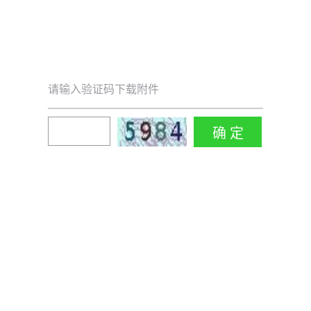
请输入验证码下载附件